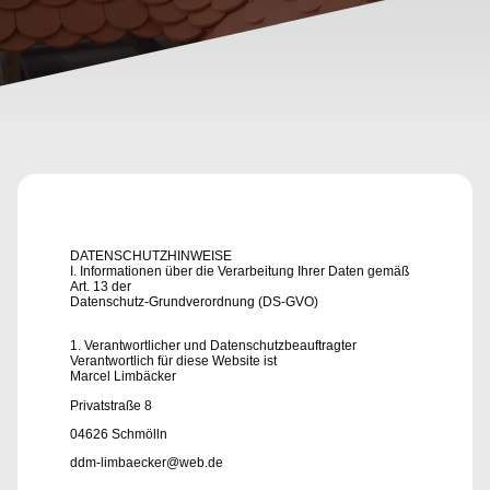
DATENSCHUTZHINWEISE
I. Informationen über die Verarbeitung Ihrer Daten gemäß
Art. 13 der
Datenschutz-Grundverordnung (DS-GVO)
1. Verantwortlicher und Datenschutzbeauftragter
Verantwortlich für diese Website ist
Marcel Limbäcker
Privatstraße 8
04626 Schmölln
ddm-limbaecker@web.de