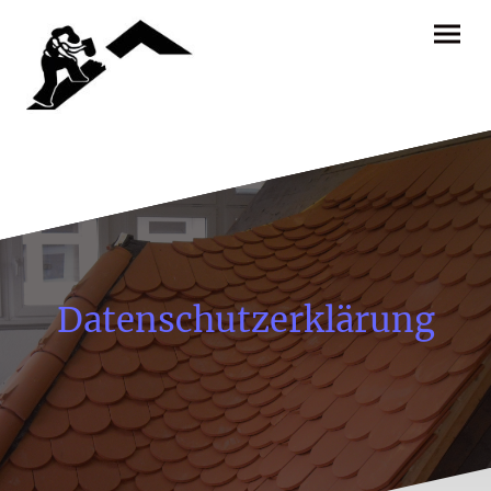
Datenschutzerklärung